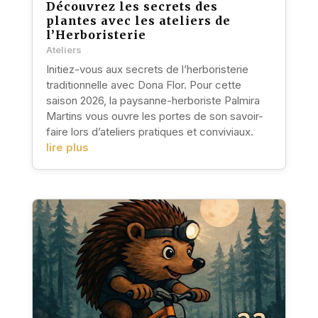
Découvrez les secrets des
plantes avec les ateliers de
l’Herboristerie
Ateliers
Initiez-vous aux secrets de l’herboristerie
traditionnelle avec Dona Flor. Pour cette
saison 2026, la paysanne-herboriste Palmira
Martins vous ouvre les portes de son savoir-
faire lors d’ateliers pratiques et conviviaux.
lire plus