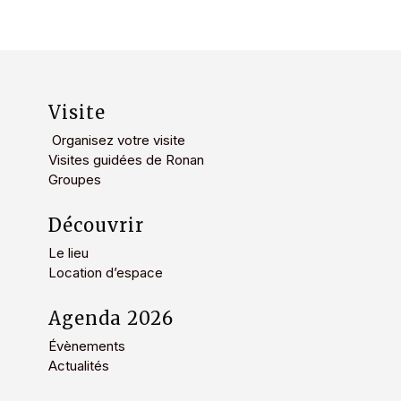
Visite
Organisez votre visite
Visites guidées de Ronan
Groupes
Découvrir
Le lieu
Location d’espace
Agenda 2026
Évènements
Actualités