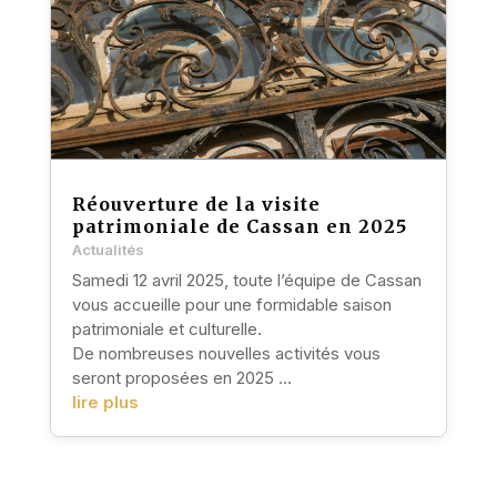
Réouverture de la visite
patrimoniale de Cassan en 2025
Actualités
Samedi 12 avril 2025, toute l’équipe de Cassan
vous accueille pour une formidable saison
patrimoniale et culturelle.
De nombreuses nouvelles activités vous
seront proposées en 2025 …
lire plus