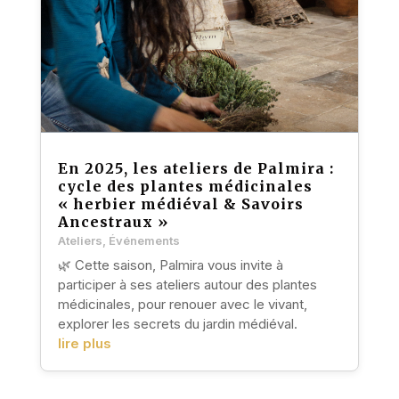
En 2025, les ateliers de Palmira :
cycle des plantes médicinales
« herbier médiéval & Savoirs
Ancestraux »
Ateliers
,
Événements
🌿 Cette saison, Palmira vous invite à
participer à ses ateliers autour des plantes
médicinales, pour renouer avec le vivant,
explorer les secrets du jardin médiéval.
lire plus