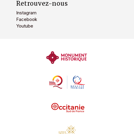
Retrouvez-nous
Instagram
Facebook
Youtube