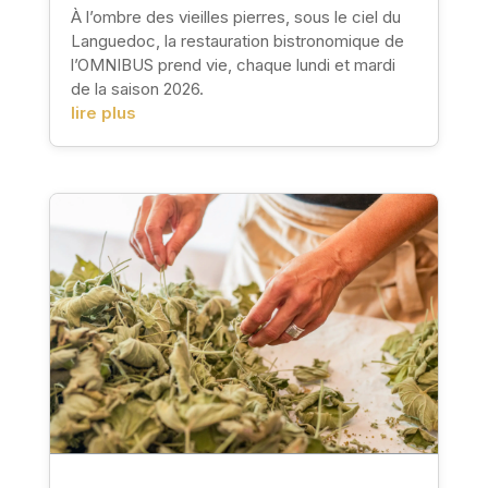
À l’ombre des vieilles pierres, sous le ciel du
Languedoc, la restauration bistronomique de
l’OMNIBUS prend vie, chaque lundi et mardi
de la saison 2026.
lire plus