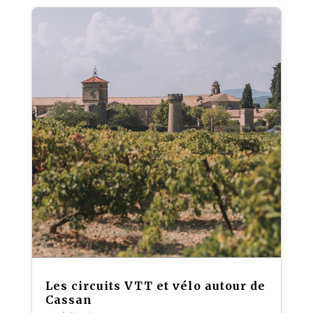
Les circuits VTT et vélo autour de
Cassan