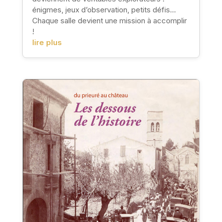
énigmes, jeux d’observation, petits défis…
Chaque salle devient une mission à accomplir
!
lire plus