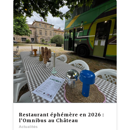
Restaurant éphémère en 2026 :
l’Omnibus au Château
Actualités