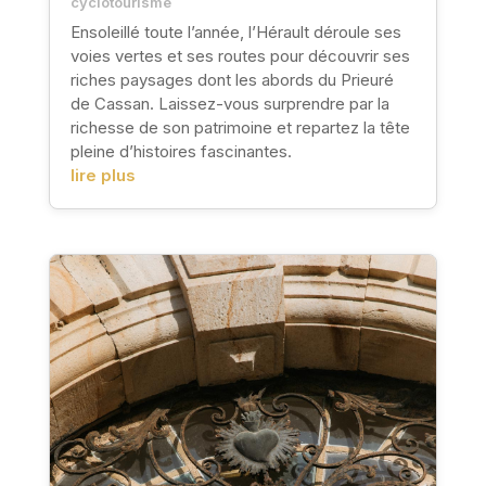
cyclotourisme
Ensoleillé toute l’année, l’Hérault déroule ses
voies vertes et ses routes pour découvrir ses
riches paysages dont les abords du Prieuré
de Cassan. Laissez-vous surprendre par la
richesse de son patrimoine et repartez la tête
pleine d’histoires fascinantes.
lire plus