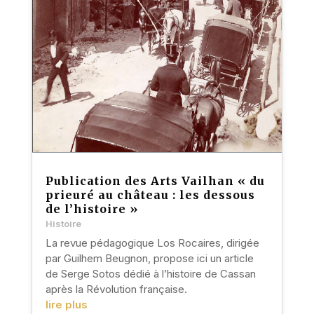
Publication des Arts Vailhan « du
prieuré au château : les dessous
de l’histoire »
Histoire
La revue pédagogique Los Rocaires, dirigée
par Guilhem Beugnon, propose ici un article
de Serge Sotos dédié à l’histoire de Cassan
après la Révolution française.
lire plus