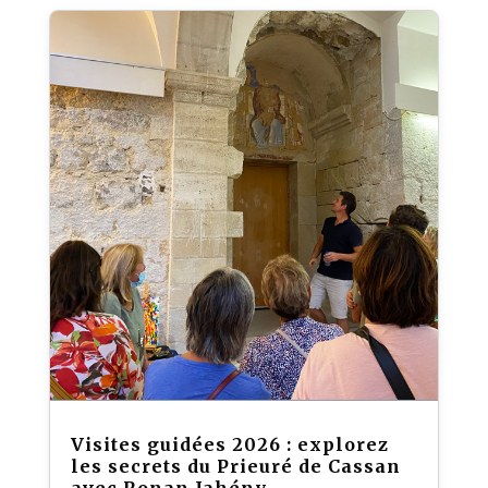
Visites guidées 2026 : explorez
les secrets du Prieuré de Cassan
avec Ronan Jahény