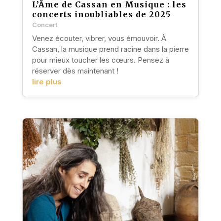
L’Âme de Cassan en Musique : les
concerts inoubliables de 2025
Concert
Venez écouter, vibrer, vous émouvoir. À
Cassan, la musique prend racine dans la pierre
pour mieux toucher les cœurs. Pensez à
réserver dès maintenant !
lire plus