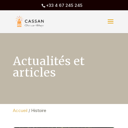
+33 4 67 245 245
Actualités et
articles
Accueil
/
Histoire