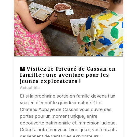
🏰 Visitez le Prieuré de Cassan en
famille : une aventure pour les
jeunes explorateurs !
Actualités
Et si la prochaine sortie en famille devenait un
vrai jeu d’enquête grandeur nature ? Le
Château Abbaye de Cassan vous ouvre ses
portes pour un moment unique, entre
découverte patrimoniale et immersion ludique.
Grâce à notre nouveau livret-jeux, vos enfants
deviennent de véritables explorateurs :