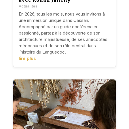
Actualités
En 2026, tous les mois, nous vous invitons à
une immersion unique dans Cassan.
Accompagné par un guide conférencier
passionné, partez à la découverte de son
architecture majestueuse, de ses anecdotes
méconnues et de son rôle central dans
l’histoire du Languedoc.
lire plus