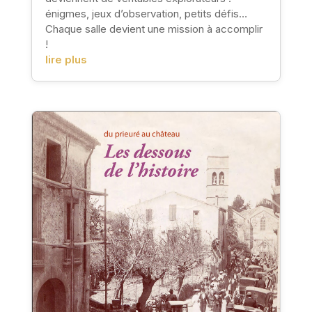
énigmes, jeux d’observation, petits défis…
Chaque salle devient une mission à accomplir
!
lire plus