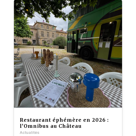
Restaurant éphémère en 2026 :
l’Omnibus au Château
Actualités