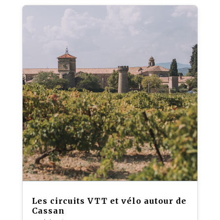
Les circuits VTT et vélo autour de
Cassan