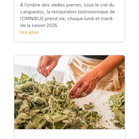
À l’ombre des vieilles pierres, sous le ciel du
Languedoc, la restauration bistronomique de
l’OMNIBUS prend vie, chaque lundi et mardi
de la saison 2026.
lire plus