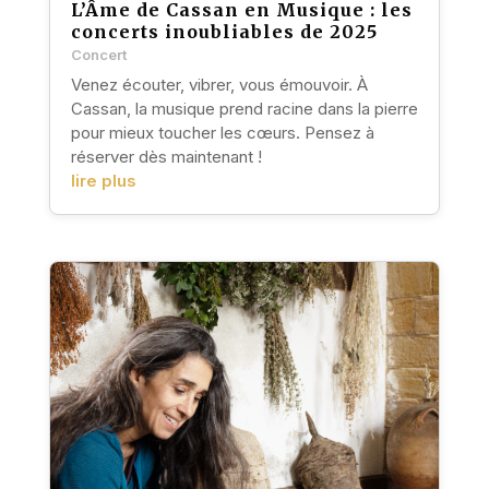
L’Âme de Cassan en Musique : les
concerts inoubliables de 2025
Concert
Venez écouter, vibrer, vous émouvoir. À
Cassan, la musique prend racine dans la pierre
pour mieux toucher les cœurs. Pensez à
réserver dès maintenant !
lire plus