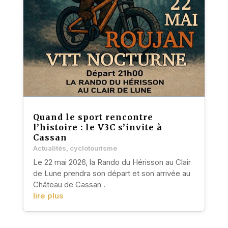
Quand le sport rencontre
l’histoire : le V3C s’invite à
Cassan
Actualités
,
cyclotourisme
Le 22 mai 2026, la Rando du Hérisson au Clair
de Lune prendra son départ et son arrivée au
Château de Cassan .
lire plus