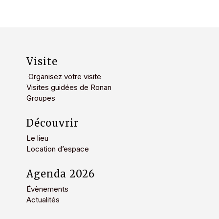
Visite
Organisez votre visite
Visites guidées de Ronan
Groupes
Découvrir
Le lieu
Location d’espace
Agenda 2026
Évènements
Actualités