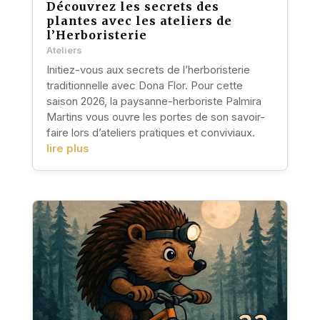
Découvrez les secrets des
plantes avec les ateliers de
l’Herboristerie
Ateliers
Initiez-vous aux secrets de l’herboristerie
traditionnelle avec Dona Flor. Pour cette
saison 2026, la paysanne-herboriste Palmira
Martins vous ouvre les portes de son savoir-
faire lors d’ateliers pratiques et conviviaux.
lire plus