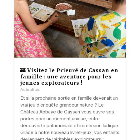
🏰 Visitez le Prieuré de Cassan en
famille : une aventure pour les
jeunes explorateurs !
Actualités
Et si la prochaine sortie en famille devenait un
vrai jeu d’enquête grandeur nature ? Le
Château Abbaye de Cassan vous ouvre ses
portes pour un moment unique, entre
découverte patrimoniale et immersion ludique.
Grâce à notre nouveau livret-jeux, vos enfants
deviennent de véritables explorateurs :