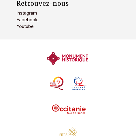
Retrouvez-nous
Instagram
Facebook
Youtube