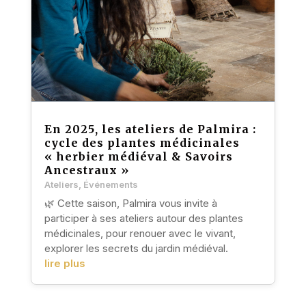
En 2025, les ateliers de Palmira :
cycle des plantes médicinales
« herbier médiéval & Savoirs
Ancestraux »
Ateliers
,
Événements
🌿 Cette saison, Palmira vous invite à
participer à ses ateliers autour des plantes
médicinales, pour renouer avec le vivant,
explorer les secrets du jardin médiéval.
lire plus