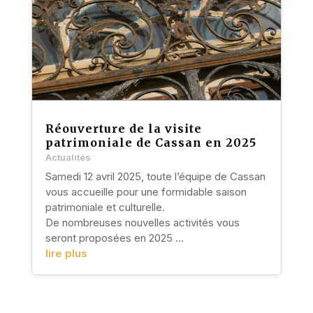
Réouverture de la visite
patrimoniale de Cassan en 2025
Actualités
Samedi 12 avril 2025, toute l’équipe de Cassan
vous accueille pour une formidable saison
patrimoniale et culturelle.
De nombreuses nouvelles activités vous
seront proposées en 2025 …
lire plus