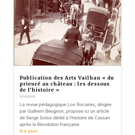
Publication des Arts Vailhan « du
prieuré au château : les dessous
de l’histoire »
Histoire
La revue pédagogique Los Rocaires, dirigée
par Guilhem Beugnon, propose ici un article
de Serge Sotos dédié à l’histoire de Cassan
après la Révolution française.
lire plus