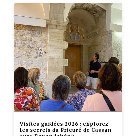
Visites guidées 2026 : explorez
les secrets du Prieuré de Cassan
avec Ronan Jahény