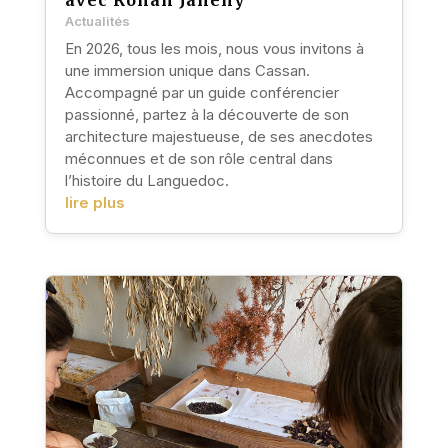
Actualités
En 2026, tous les mois, nous vous invitons à
une immersion unique dans Cassan.
Accompagné par un guide conférencier
passionné, partez à la découverte de son
architecture majestueuse, de ses anecdotes
méconnues et de son rôle central dans
l’histoire du Languedoc.
lire plus