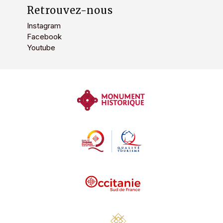
Retrouvez-nous
Instagram
Facebook
Youtube