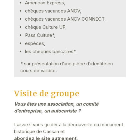
American Express,
chèques vacances ANCV,
chèques vacances ANCV CONNECT,
chèque Culture UP,
Pass Culture*,
espèces,
les chèques bancaires*.
* sur présentation d’une pièce d’identité en
cours de validité.
Visite de groupe
Vous êtes une association, un comité
d’entreprise, un autocariste ?
Laissez-vous guider à la découverte du monument
historique de Cassan et
abordez le site autrement
.