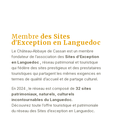
Membre
des Sites
d’Exception en Languedoc
Le Château-Abbaye de Cassan est un membre
fondateur
de l’association
des
Sites d’Exception
en Languedoc ,
réseau patrimonial et touristique
qui fédère des sites prestigieux et des prestataires
touristiques qui partagent les mêmes exigences en
termes de qualité d’accueil et de partage culturel.
En 2024 , le réseau est composé de
32 sites
patrimoniaux, naturels, culturels
incontournables du Languedoc.
Découvrez toute l’offre touristique et patrimoniale
du réseau des Sites d’exception en Languedoc.