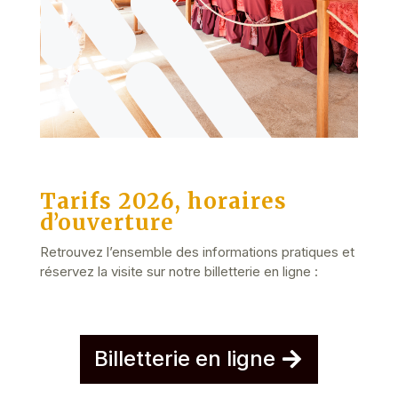
Tarifs 2026, horaires
d’ouverture
Retrouvez l’ensemble des informations pratiques et
réservez la visite sur notre billetterie en ligne :
Billetterie en ligne