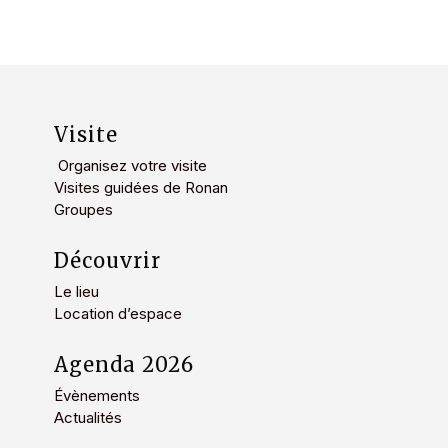
Visite
Organisez votre visite
Visites guidées de Ronan
Groupes
Découvrir
Le lieu
Location d’espace
Agenda 2026
Évènements
Actualités