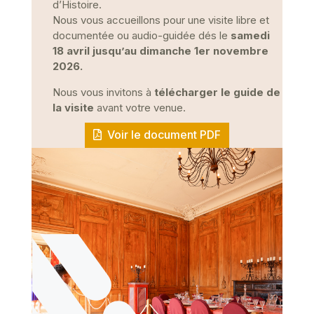
d’Histoire.
Nous vous accueillons pour une visite libre et
documentée ou audio-guidée dés le
samedi
18 avril jusqu’au dimanche 1er novembre
2026.
Nous vous invitons à
télécharger le guide de
la visite
avant votre venue.
Voir le document PDF