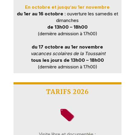
En octobre et jusqu’au 1er novembre
du 1er au 16 octobre
: ouverture les samedis et
dimanches
de 13h00 – 18h00
(dernière admission à 17h00)
du 17 octobre au 1er novembre
vacances scolaires de la Toussaint
tous les jours de 13h00 – 18h00
(dernière admission à 17h00)
TARIFS 2026
Visite libre et documentée :