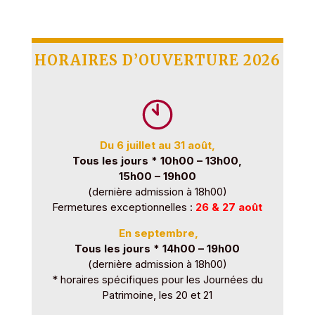
HORAIRES D’OUVERTURE 2026
Du 6 juillet au 31 août,
Tous les jours * 10h00 – 13h00,
15h00 – 19h00
(dernière admission à 18h00)
Fermetures exceptionnelles :
26 & 27 août
En septembre,
Tous les jours * 14h00 – 19h00
(dernière admission à 18h00)
* horaires spécifiques pour les Journées du
Patrimoine, les 20 et 21