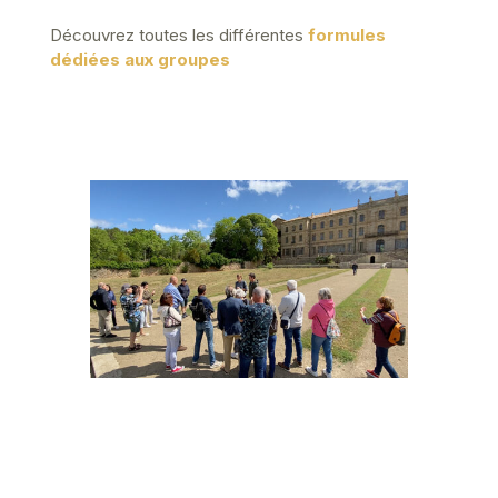
Découvrez toutes les différentes
formules
dédiées aux groupes