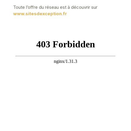
Toute l’offre du réseau est à découvrir sur
www.sitesdexception.fr