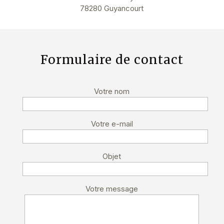
78280 Guyancourt
Formulaire de contact
Votre nom
Votre e-mail
Objet
Votre message