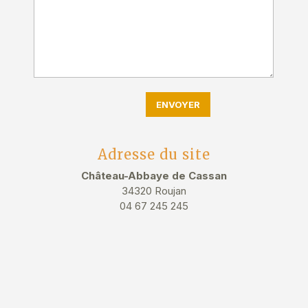
Adresse du site
Château-Abbaye de Cassan
34320 Roujan
04 67 245 245