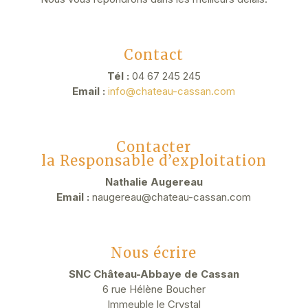
Contact
Tél :
04 67 245 245
Email :
info@chateau-cassan.com
Contacter
la Responsable d’exploitation
Nathalie Augereau
Email :
naugereau@chateau-cassan.com
Nous écrire
SNC Château-Abbaye de Cassan
6 rue Hélène Boucher
Immeuble le Crystal