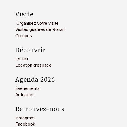
Visite
Organisez votre visite
Visites guidées de Ronan
Groupes
Découvrir
Le lieu
Location d’espace
Agenda 2026
Évènements
Actualités
Retrouvez-nous
Instagram
Facebook