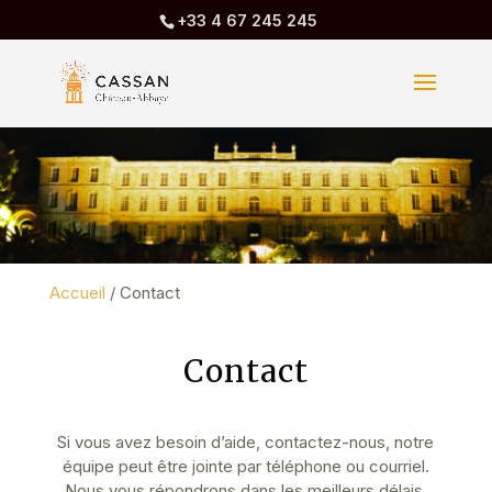
+33 4 67 245 245
Accueil
/
Contact
Contact
Si vous avez besoin d’aide, contactez-nous, notre
équipe peut être jointe par téléphone ou courriel.
Nous vous répondrons dans les meilleurs délais.