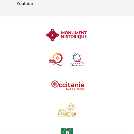
Youtube