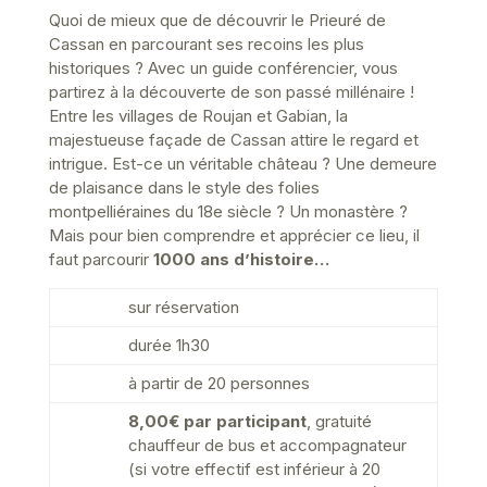
Quoi de mieux que de découvrir le Prieuré de
Cassan en parcourant ses recoins les plus
historiques ? Avec un guide conférencier, vous
partirez à la découverte de son passé millénaire !
Entre les villages de Roujan et Gabian, la
majestueuse façade de Cassan attire le regard et
intrigue. Est-ce un véritable château ? Une demeure
de plaisance dans le style des folies
montpelliéraines du 18e siècle ? Un monastère ?
Mais pour bien comprendre et apprécier ce lieu, il
faut parcourir
1000 ans d’histoire…
sur réservation
durée 1h30
à partir de 20 personnes
8,00€ par participant
, gratuité
chauffeur de bus et accompagnateur
(si votre effectif est inférieur à 20