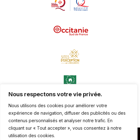
Nous respectons votre vie privée.
Nous utilisons des cookies pour améliorer votre
expérience de navigation, diffuser des publicités ou des
contenus personnalisés et analyser notre trafic. En
cliquant sur « Tout accepter », vous consentez à notre
utilisation des cookies.
Copyright © 2024-2026 Château-Abbaye de Cassan,