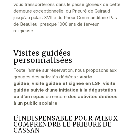
vous transporterons dans le passé glorieux de cette
demeure exceptionnelle, du Prieuré de Guiraud
jusqu’au palais XVIIIe du Prieur Commanditaire Pas
de Beaulieu, presque 1000 ans de ferveur
religieuse.
Visites guidées
personnalisées
Toute l’année sur réservation, nous proposons aux
groupes des activités dédiées :
visite
guidée
,
visite guidée et signée en LSF
,
visite
guidée suivie d’une initiation à la dégustation
ou d’un repas
ou encore
des activités dédiées
à un public scolaire
.
L’INDISPENSABLE POUR MIEUX
COMPRENDRE LE PRIEURE DE
CASSAN