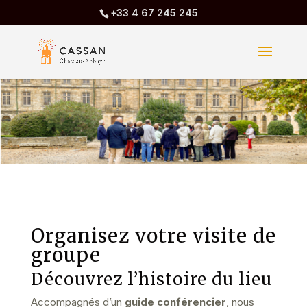
+33 4 67 245 245
Organisez votre visite de
groupe
Découvrez l’histoire du lieu
Accompagnés d’un
guide conférencier
, nous