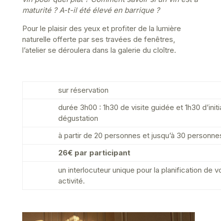
maturité ? A-t-il été élevé en barrique ?
Pour le plaisir des yeux et profiter de la lumière
naturelle offerte par ses travées de fenêtres,
l’atelier se déroulera dans la galerie du cloître.
sur réservation
durée 3h00 : 1h30 de visite guidée et 1h30 d’initia
dégustation
à partir de 20 personnes et jusqu’à 30 personne
26€ par participant
un interlocuteur unique pour la planification de v
activité.