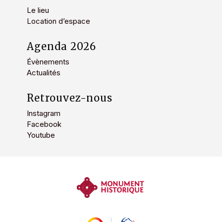
Le lieu
Location d’espace
Agenda 2026
Évènements
Actualités
Retrouvez-nous
Instagram
Facebook
Youtube