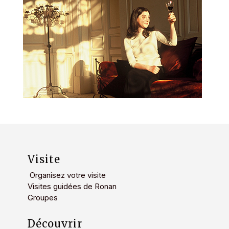
Visite
Organisez votre visite
Visites guidées de Ronan
Groupes
Découvrir