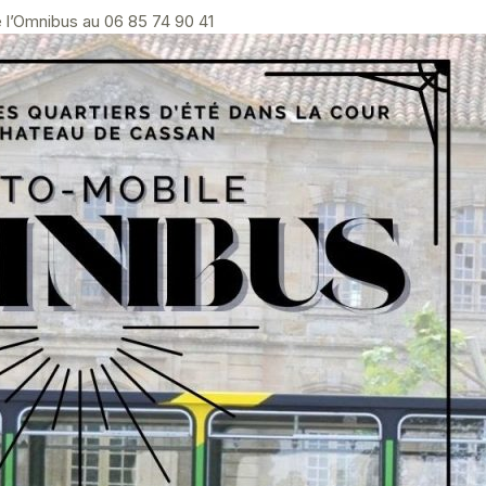
e l’Omnibus au 06 85 74 90 41