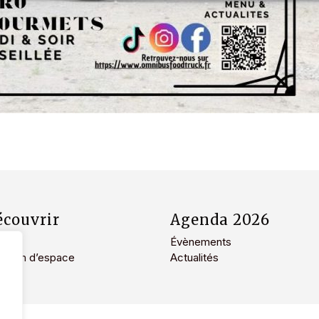
écouvrir
Agenda 2026
lieu
Évènements
ation d’espace
Actualités