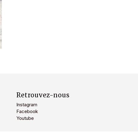
Retrouvez-nous
Instagram
Facebook
Youtube