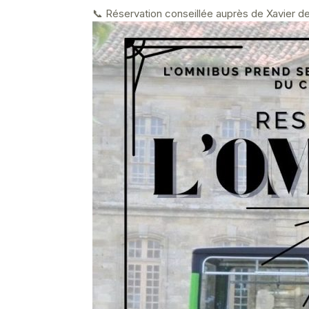
📞 Réservation conseillée auprès de Xavier d