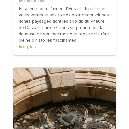
cyclotourisme
Ensoleillé toute l’année, l’Hérault déroule ses
voies vertes et ses routes pour découvrir ses
riches paysages dont les abords du Prieuré
de Cassan. Laissez-vous surprendre par la
richesse de son patrimoine et repartez la tête
pleine d’histoires fascinantes.
lire plus