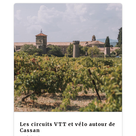
Les circuits VTT et vélo autour de
Cassan