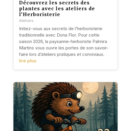
Découvrez les secrets des
plantes avec les ateliers de
l’Herboristerie
Ateliers
Initiez-vous aux secrets de l’herboristerie
traditionnelle avec Dona Flor. Pour cette
saison 2026, la paysanne-herboriste Palmira
Martins vous ouvre les portes de son savoir-
faire lors d’ateliers pratiques et conviviaux.
lire plus