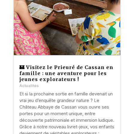
🏰 Visitez le Prieuré de Cassan en
famille : une aventure pour les
jeunes explorateurs !
Actualités
Et si la prochaine sortie en famille devenait un
vrai jeu d’enquête grandeur nature ? Le
Château Abbaye de Cassan vous ouvre ses
portes pour un moment unique, entre
découverte patrimoniale et immersion ludique.
Grâce à notre nouveau livret-jeux, vos enfants
deviennent de véritables explorateurs :