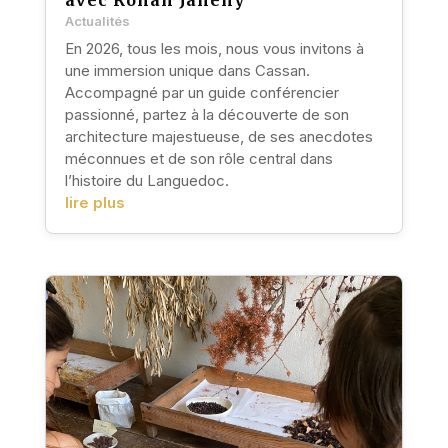
Actualités
En 2026, tous les mois, nous vous invitons à
une immersion unique dans Cassan.
Accompagné par un guide conférencier
passionné, partez à la découverte de son
architecture majestueuse, de ses anecdotes
méconnues et de son rôle central dans
l’histoire du Languedoc.
lire plus