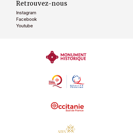
Retrouvez-nous
Instagram
Facebook
Youtube