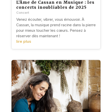
L’Âme de Cassan en Musique : les
concerts inoubliables de 2025
Concert
Venez écouter, vibrer, vous émouvoir. À
Cassan, la musique prend racine dans la pierre
pour mieux toucher les cœurs. Pensez à
réserver dès maintenant !
lire plus