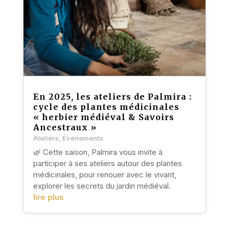
En 2025, les ateliers de Palmira :
cycle des plantes médicinales
« herbier médiéval & Savoirs
Ancestraux »
Ateliers
,
Événements
🌿 Cette saison, Palmira vous invite à
participer à ses ateliers autour des plantes
médicinales, pour renouer avec le vivant,
explorer les secrets du jardin médiéval.
lire plus