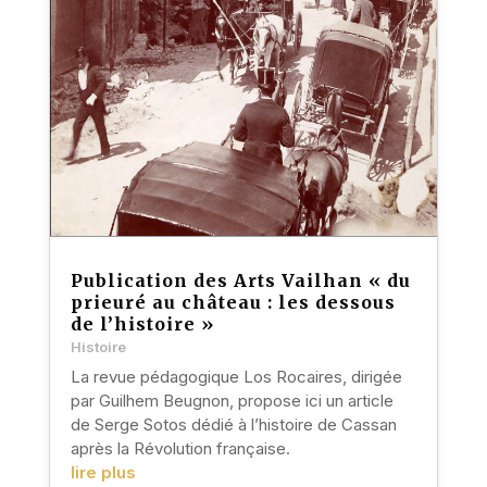
Publication des Arts Vailhan « du
prieuré au château : les dessous
de l’histoire »
Histoire
La revue pédagogique Los Rocaires, dirigée
par Guilhem Beugnon, propose ici un article
de Serge Sotos dédié à l’histoire de Cassan
après la Révolution française.
lire plus