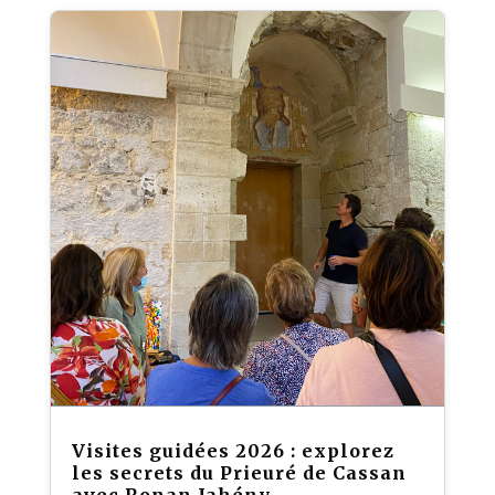
Visites guidées 2026 : explorez
les secrets du Prieuré de Cassan
avec Ronan Jahény