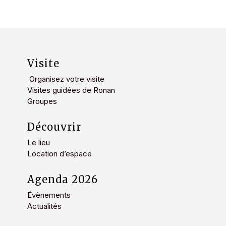
Visite
Organisez votre visite
Visites guidées de Ronan
Groupes
Découvrir
Le lieu
Location d’espace
Agenda 2026
Évènements
Actualités