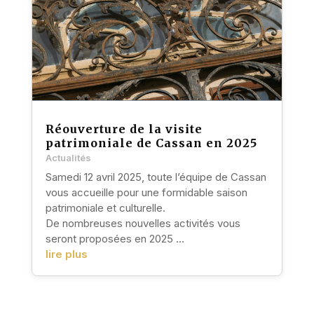
Réouverture de la visite
patrimoniale de Cassan en 2025
Actualités
Samedi 12 avril 2025, toute l’équipe de Cassan
vous accueille pour une formidable saison
patrimoniale et culturelle.
De nombreuses nouvelles activités vous
seront proposées en 2025 …
lire plus