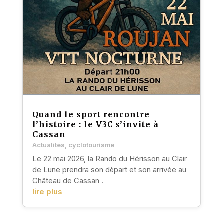
Quand le sport rencontre
l’histoire : le V3C s’invite à
Cassan
Actualités
,
cyclotourisme
Le 22 mai 2026, la Rando du Hérisson au Clair
de Lune prendra son départ et son arrivée au
Château de Cassan .
lire plus