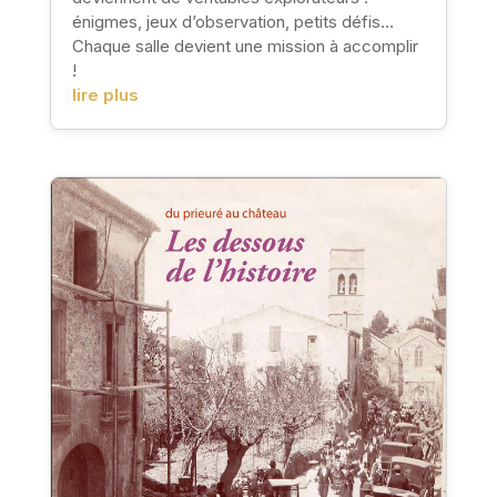
énigmes, jeux d’observation, petits défis…
Chaque salle devient une mission à accomplir
!
lire plus