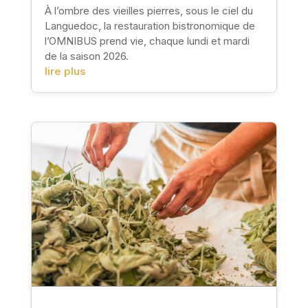
À l’ombre des vieilles pierres, sous le ciel du
Languedoc, la restauration bistronomique de
l’OMNIBUS prend vie, chaque lundi et mardi
de la saison 2026.
lire plus