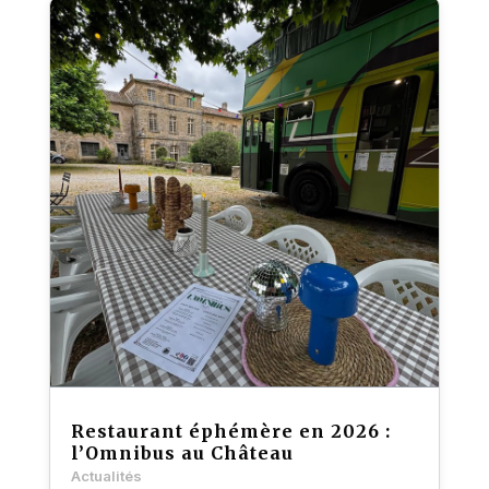
Restaurant éphémère en 2026 :
l’Omnibus au Château
Actualités