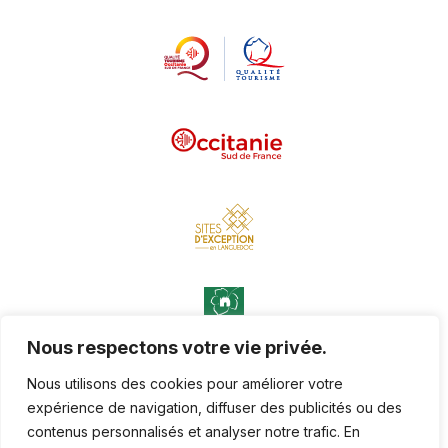
Nous respectons votre vie privée.
Nous utilisons des cookies pour améliorer votre
expérience de navigation, diffuser des publicités ou des
contenus personnalisés et analyser notre trafic. En