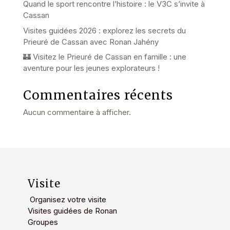
Quand le sport rencontre l’histoire : le V3C s’invite à
Cassan
Visites guidées 2026 : explorez les secrets du
Prieuré de Cassan avec Ronan Jahény
🏰 Visitez le Prieuré de Cassan en famille : une
aventure pour les jeunes explorateurs !
Commentaires récents
Aucun commentaire à afficher.
Visite
Organisez votre visite
Visites guidées de Ronan
Groupes