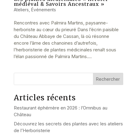
médiéval & Savoirs Ancestraux »
Ateliers
,
Événements
Rencontres avec Palmira Martins, paysanne-
herboriste au cœur du prieuré Dans l’écrin paisible
du Château Abbaye de Cassan, là où résonne
encore l’âme des chanoines d’autrefois,
l’herboristerie de plantes médicinales renaît sous
l’élan passionné de Palmira Martins....
Rechercher
Articles récents
Restaurant éphémère en 2026 : l’Omnibus au
Château
Découvrez les secrets des plantes avec les ateliers
de l’Herboristerie