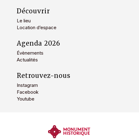
Découvrir
Le lieu
Location d’espace
Agenda 2026
Évènements
Actualités
Retrouvez-nous
Instagram
Facebook
Youtube