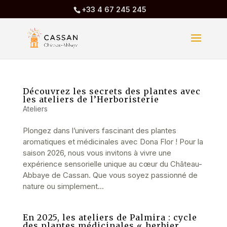
+33 4 67 245 245
Découvrez les secrets des plantes avec
les ateliers de l’Herboristerie
Ateliers
Plongez dans l’univers fascinant des plantes
aromatiques et médicinales avec Dona Flor ! Pour la
saison 2026, nous vous invitons à vivre une
expérience sensorielle unique au cœur du Château-
Abbaye de Cassan. Que vous soyez passionné de
nature ou simplement...
En 2025, les ateliers de Palmira : cycle
des plantes médicinales « herbier