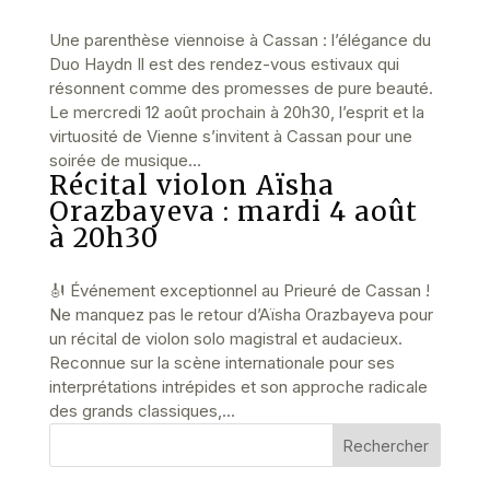
Une parenthèse viennoise à Cassan : l’élégance du
Duo Haydn Il est des rendez-vous estivaux qui
résonnent comme des promesses de pure beauté.
Le mercredi 12 août prochain à 20h30, l’esprit et la
virtuosité de Vienne s’invitent à Cassan pour une
soirée de musique...
Récital violon Aïsha
Orazbayeva : mardi 4 août
à 20h30
🎻 Événement exceptionnel au Prieuré de Cassan !
Ne manquez pas le retour d’Aïsha Orazbayeva pour
un récital de violon solo magistral et audacieux.
Reconnue sur la scène internationale pour ses
interprétations intrépides et son approche radicale
des grands classiques,...
Rechercher