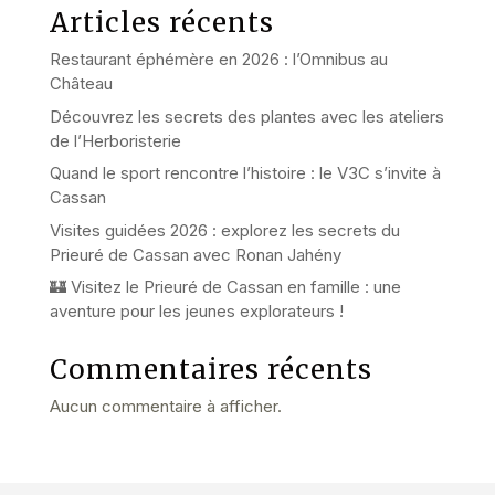
Articles récents
Restaurant éphémère en 2026 : l’Omnibus au
Château
Découvrez les secrets des plantes avec les ateliers
de l’Herboristerie
Quand le sport rencontre l’histoire : le V3C s’invite à
Cassan
Visites guidées 2026 : explorez les secrets du
Prieuré de Cassan avec Ronan Jahény
🏰 Visitez le Prieuré de Cassan en famille : une
aventure pour les jeunes explorateurs !
Commentaires récents
Aucun commentaire à afficher.