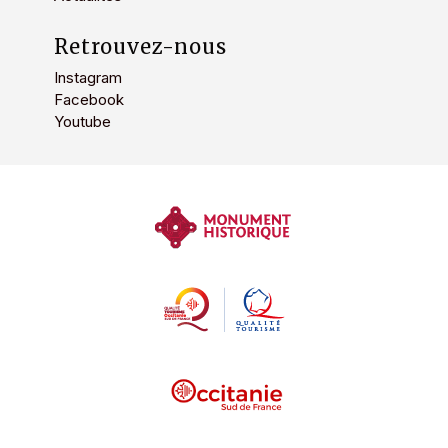
Retrouvez-nous
Instagram
Facebook
Youtube