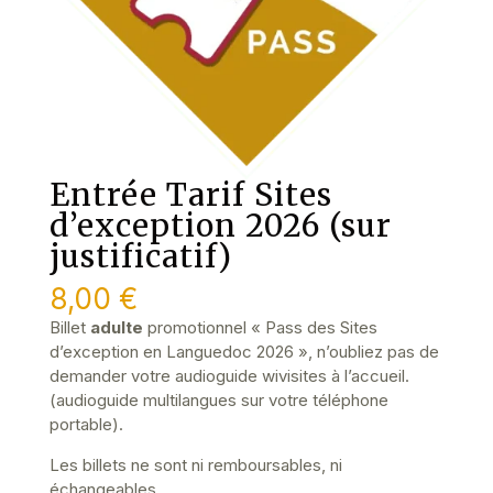
Entrée Tarif Sites
d’exception 2026 (sur
justificatif)
8,00
€
Billet
adulte
promotionnel « Pass des Sites
d’exception en Languedoc 2026 », n’oubliez pas de
demander votre audioguide wivisites à l’accueil.
(audioguide multilangues sur votre téléphone
portable).
Les billets ne sont ni remboursables, ni
échangeables.