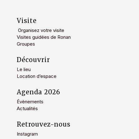
Visite
Organisez votre visite
Visites guidées de Ronan
Groupes
Découvrir
Le lieu
Location d’espace
Agenda 2026
Évènements
Actualités
Retrouvez-nous
Instagram