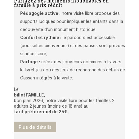
Partagez des moments inoubliables en
famille à prix réduit
Pédagogie active :
notre visite libre propose des
supports ludiques pour impliquer les enfants dans la
découverte d’un monument historique,
Confort et rythme :
le parcours est accessible
(poussettes bienvenues) et des pauses sont prévues
si nécessaire,
Partage :
créez des souvenirs communs à travers
le livret-jeux ou des jeux de recherche des détails de
Cassan intégrés à la visite.
Le
billet FAMILLE,
bon plan 2026, notre visite libre pour les familles 2
adultes 2 jeunes (moins de 18 ans) au
tarif préférentiel de 25€.
Plus de détails