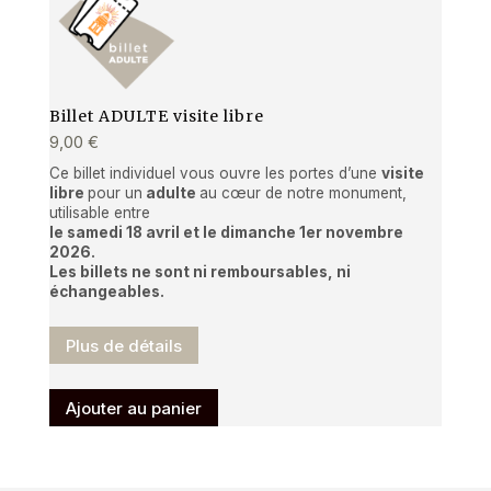
Billet ADULTE visite libre
9,00
€
Ce billet individuel vous ouvre les portes d’une
visite
libre
pour un
adulte
au cœur de notre monument,
utilisable entre
le samedi 18 avril et le dimanche 1er novembre
2026.
Les billets ne sont ni remboursables, ni
échangeables.
Plus de détails
Ajouter au panier