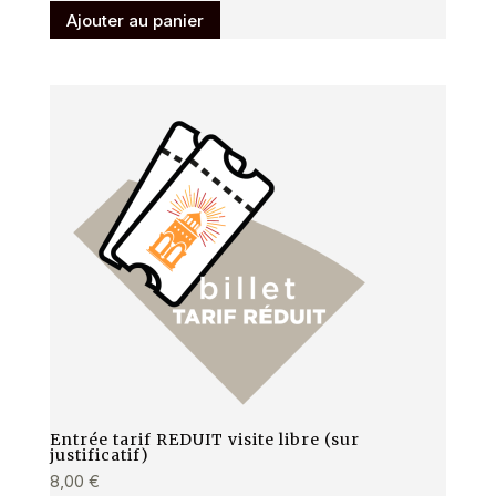
Ajouter au panier
Entrée tarif REDUIT visite libre (sur
justificatif)
8,00
€