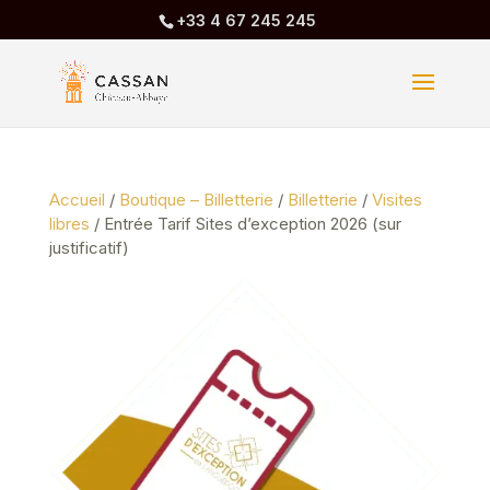
+33 4 67 245 245
Accueil
/
Boutique – Billetterie
/
Billetterie
/
Visites
libres
/ Entrée Tarif Sites d’exception 2026 (sur
justificatif)