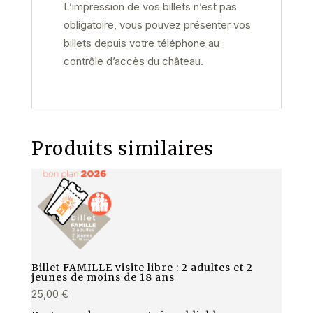
L’impression de vos billets n’est pas
obligatoire, vous pouvez présenter vos
billets depuis votre téléphone au
contrôle d’accès du château.
Produits similaires
Billet FAMILLE visite libre : 2 adultes et 2
jeunes de moins de 18 ans
25,00
€