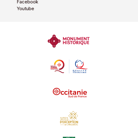
Facebook
Youtube