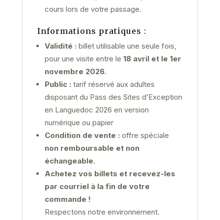
cours lors de votre passage.
Informations pratiques :
Validité :
billet utilisable une seule fois,
pour une visite entre le
18 avril et le 1er
novembre 2026
.
Public :
tarif réservé aux adultes
disposant du Pass des Sites d’Exception
en Languedoc 2026 en version
numérique ou papier
Condition de vente :
offre spéciale
non remboursable et non
échangeable
.
Achetez vos billets et recevez-les
par courriel à la fin de votre
commande !
Respectons notre environnement.