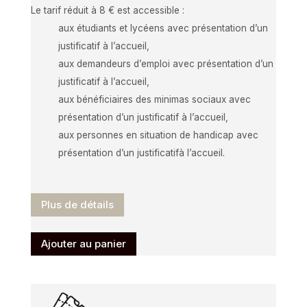
Le tarif réduit à 8 € est accessible :
aux étudiants et lycéens avec présentation d’un
justificatif à l’accueil,
aux demandeurs d’emploi avec présentation d’un
justificatif à l’accueil,
aux bénéficiaires des minimas sociaux avec
présentation d’un justificatif à l’accueil,
aux personnes en situation de handicap avec
présentation d’un justificatifà l’accueil.
Plus de détails
Ajouter au panier