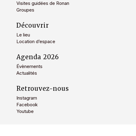
Visites guidées de Ronan
Groupes
Découvrir
Le lieu
Location d’espace
Agenda 2026
Évènements
Actualités
Retrouvez-nous
Instagram
Facebook
Youtube