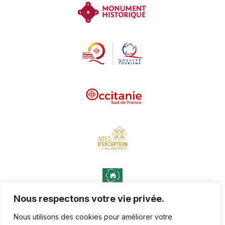
Nous respectons votre vie privée.
Nous utilisons des cookies pour améliorer votre