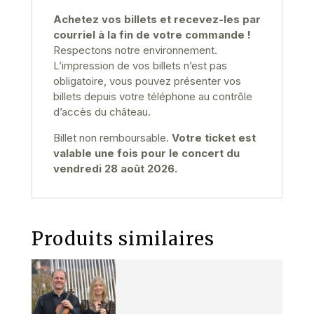
Achetez vos billets et recevez-les par
courriel à la fin de votre commande !
Respectons notre environnement.
L’impression de vos billets n’est pas
obligatoire, vous pouvez présenter vos
billets depuis votre téléphone au contrôle
d’accès du château.
Billet non remboursable.
Votre ticket est
valable une fois pour le concert du
vendredi 28 août 2026.
Produits similaires