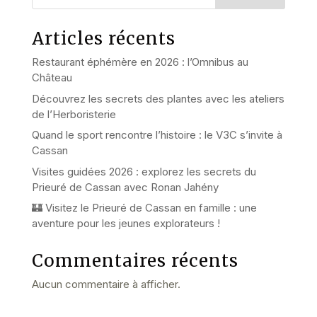
Articles récents
Restaurant éphémère en 2026 : l’Omnibus au
Château
Découvrez les secrets des plantes avec les ateliers
de l’Herboristerie
Quand le sport rencontre l’histoire : le V3C s’invite à
Cassan
Visites guidées 2026 : explorez les secrets du
Prieuré de Cassan avec Ronan Jahény
🏰 Visitez le Prieuré de Cassan en famille : une
aventure pour les jeunes explorateurs !
Commentaires récents
Aucun commentaire à afficher.