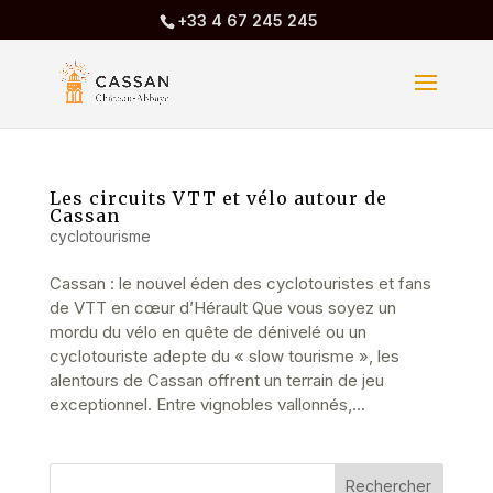
+33 4 67 245 245
Les circuits VTT et vélo autour de
Cassan
cyclotourisme
Cassan : le nouvel éden des cyclotouristes et fans
de VTT en cœur d’Hérault Que vous soyez un
mordu du vélo en quête de dénivelé ou un
cyclotouriste adepte du « slow tourisme », les
alentours de Cassan offrent un terrain de jeu
exceptionnel. Entre vignobles vallonnés,...
Rechercher