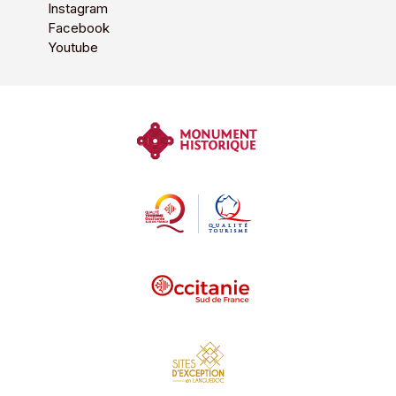
Instagram
Facebook
Youtube