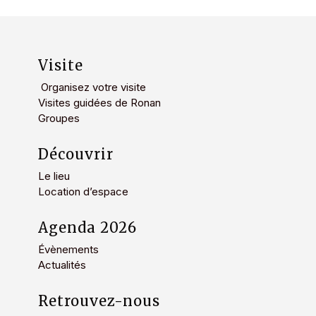
Visite
Organisez votre visite
Visites guidées de Ronan
Groupes
Découvrir
Le lieu
Location d’espace
Agenda 2026
Évènements
Actualités
Retrouvez-nous