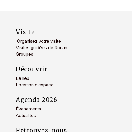
Visite
Organisez votre visite
Visites guidées de Ronan
Groupes
Découvrir
Le lieu
Location d’espace
Agenda 2026
Évènements
Actualités
Retrouvez-nous