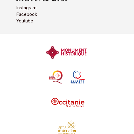
Instagram
Facebook
Youtube