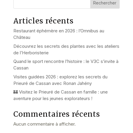
Rechercher
Articles récents
Restaurant éphémère en 2026 : l’Omnibus au
Château
Découvrez les secrets des plantes avec les ateliers
de l’Herboristerie
Quand le sport rencontre l’histoire : le V3C s’invite à
Cassan
Visites guidées 2026 : explorez les secrets du
Prieuré de Cassan avec Ronan Jahény
🏰 Visitez le Prieuré de Cassan en famille : une
aventure pour les jeunes explorateurs !
Commentaires récents
Aucun commentaire à afficher.