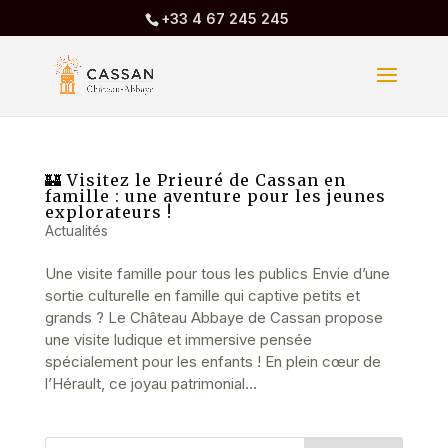
+33 4 67 245 245
🏰 Visitez le Prieuré de Cassan en
famille : une aventure pour les jeunes
explorateurs !
Actualités
Une visite famille pour tous les publics Envie d’une
sortie culturelle en famille qui captive petits et
grands ? Le Château Abbaye de Cassan propose
une visite ludique et immersive pensée
spécialement pour les enfants ! En plein cœur de
l’Hérault, ce joyau patrimonial...