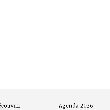
écouvrir
Agenda 2026