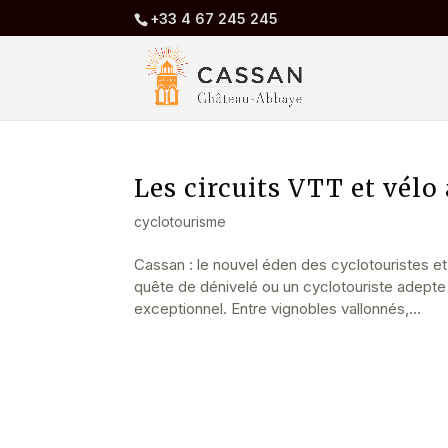
+33 4 67 245 245
Les circuits VTT et vélo
cyclotourisme
Cassan : le nouvel éden des cyclotouristes 
quête de dénivelé ou un cyclotouriste adepte 
exceptionnel. Entre vignobles vallonnés,...