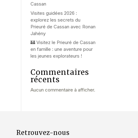
Cassan
Visites guidées 2026 :
explorez les secrets du
Prieuré de Cassan avec Ronan
Jahény
🏰 Visitez le Prieuré de Cassan
en famille : une aventure pour
les jeunes explorateurs !
Commentaires
récents
Aucun commentaire à afficher.
Retrouvez-nous